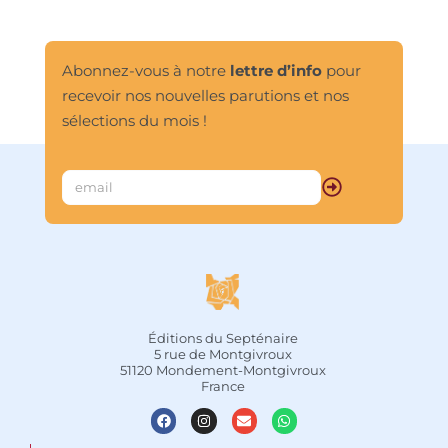
Abonnez-vous à notre
lettre d’info
pour
recevoir nos nouvelles parutions et nos
sélections du mois !
Éditions du Septénaire
5 rue de Montgivroux
51120 Mondement-Montgivroux
France