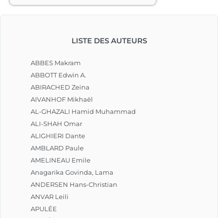
LISTE DES AUTEURS
ABBES Makram
ABBOTT Edwin A.
ABIRACHED Zeina
AIVANHOF Mikhaël
AL-GHAZALI Hamid Muhammad
ALI-SHAH Omar
ALIGHIERI Dante
AMBLARD Paule
AMELINEAU Emile
Anagarika Govinda, Lama
ANDERSEN Hans-Christian
ANVAR Leili
APULÉE