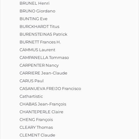
BRUNEL Henri
BRUNO Giordano
BUNTING Eve
BURCKHARDT Titus
BURENSTEINAS Patrick
BURNETT Frances H.
CAMMUS Laurent
CAMPANELLA Tommaso
CARPENTER Nancy
CARRIERE Jean-Claude
CARUS Paul
CASANUEVA FREIJO Francisco
Cathartistic
CHABAS Jean-François
CHANTEPERLE Claire
CHENG François
CLEARY Thomas
CLEMENT Claude