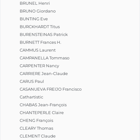
BRUNEL Henri
BRUNO Giordano
BUNTING Eve
BURCKHARDT Titus
BURENSTEINAS Patrick
BURNETT Frances H.
CAMMUS Laurent
CAMPANELLA Tommaso
CARPENTER Nancy
CARRIERE Jean-Claude
CARUS Paul
CASANUEVA FREIJO Francisco
Cathartistic
CHABAS Jean-François
CHANTEPERLE Claire
CHENG François
CLEARY Thomas
CLEMENT Claude