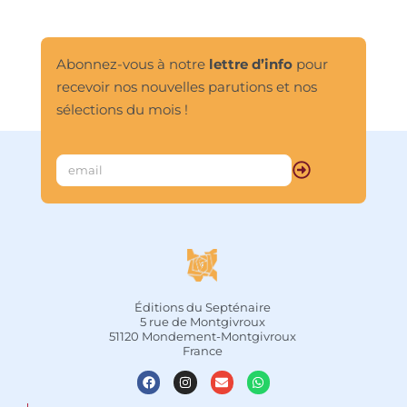
Abonnez-vous à notre
lettre d’info
pour
recevoir nos nouvelles parutions et nos
sélections du mois !
Éditions du Septénaire
5 rue de Montgivroux
51120 Mondement-Montgivroux
France