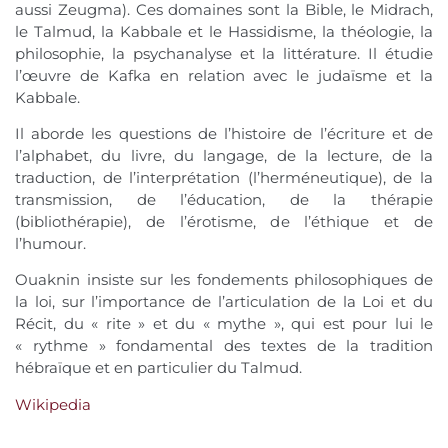
aussi Zeugma). Ces domaines sont la Bible, le Midrach,
le Talmud, la Kabbale et le Hassidisme, la théologie, la
philosophie, la psychanalyse et la littérature. Il étudie
l’œuvre de Kafka en relation avec le judaïsme et la
Kabbale.
Il aborde les questions de l’histoire de l’écriture et de
l’alphabet, du livre, du langage, de la lecture, de la
traduction, de l’interprétation (l’herméneutique), de la
transmission, de l’éducation, de la thérapie
(bibliothérapie), de l’érotisme, de l’éthique et de
l’humour.
Ouaknin insiste sur les fondements philosophiques de
la loi, sur l’importance de l’articulation de la Loi et du
Récit, du « rite » et du « mythe », qui est pour lui le
« rythme » fondamental des textes de la tradition
hébraïque et en particulier du Talmud.
Wikipedia