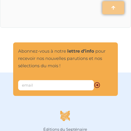
Abonnez-vous à notre
lettre d’info
pour
recevoir nos nouvelles parutions et nos
sélections du mois !
Éditions du Septénaire