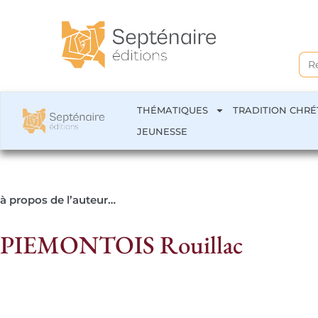
Sea
for:
THÉMATIQUES
TRADITION CHRÉ
JEUNESSE
à propos de l’auteur…
PIEMONTOIS Rouillac