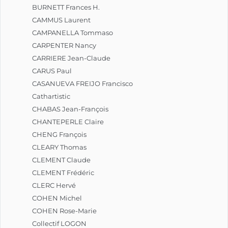
BURNETT Frances H.
CAMMUS Laurent
CAMPANELLA Tommaso
CARPENTER Nancy
CARRIERE Jean-Claude
CARUS Paul
CASANUEVA FREIJO Francisco
Cathartistic
CHABAS Jean-François
CHANTEPERLE Claire
CHENG François
CLEARY Thomas
CLEMENT Claude
CLEMENT Frédéric
CLERC Hervé
COHEN Michel
COHEN Rose-Marie
Collectif LOGON