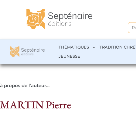
Sea
for:
THÉMATIQUES
TRADITION CHRÉ
JEUNESSE
à propos de l’auteur…
MARTIN Pierre