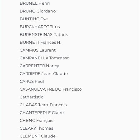
BRUNEL Henri
BRUNO Giordano
BUNTING Eve
BURCKHARDT Titus
BURENSTEINAS Patrick
BURNETT Frances H.
CAMMUS Laurent
CAMPANELLA Tommaso
CARPENTER Nancy
CARRIERE Jean-Claude
CARUS Paul
CASANUEVA FREIJO Francisco
Cathartistic
CHABAS Jean-François
CHANTEPERLE Claire
CHENG François
CLEARY Thomas
CLEMENT Claude