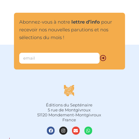
Abonnez-vous à notre
lettre d’info
pour
recevoir nos nouvelles parutions et nos
sélections du mois !
Éditions du Septénaire
5 rue de Montgivroux
51120 Mondement-Montgivroux
France