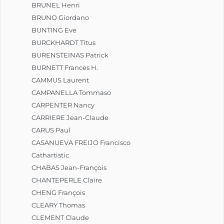
BRUNEL Henri
BRUNO Giordano
BUNTING Eve
BURCKHARDT Titus
BURENSTEINAS Patrick
BURNETT Frances H.
CAMMUS Laurent
CAMPANELLA Tommaso
CARPENTER Nancy
CARRIERE Jean-Claude
CARUS Paul
CASANUEVA FREIJO Francisco
Cathartistic
CHABAS Jean-François
CHANTEPERLE Claire
CHENG François
CLEARY Thomas
CLEMENT Claude