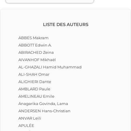
LISTE DES AUTEURS
ABBES Makram
ABBOTT Edwin A.
ABIRACHED Zeina
AIVANHOF Mikhaël
AL-GHAZALI Hamid Muhammad
ALI-SHAH Omar
ALIGHIERI Dante
AMBLARD Paule
AMELINEAU Emile
Anagarika Govinda, Lama
ANDERSEN Hans-Christian
ANVAR Leili
APULÉE