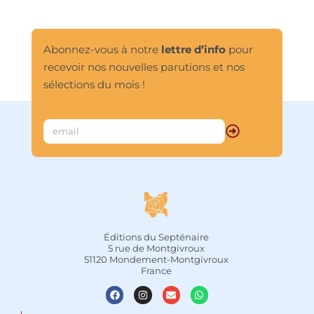
Abonnez-vous à notre
lettre d’info
pour
recevoir nos nouvelles parutions et nos
sélections du mois !
Éditions du Septénaire
5 rue de Montgivroux
51120 Mondement-Montgivroux
France