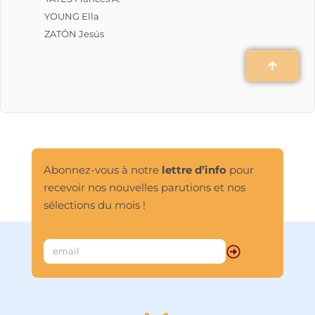
YOUNG Ella
ZATÓN Jesús
Abonnez-vous à notre
lettre d’info
pour
recevoir nos nouvelles parutions et nos
sélections du mois !