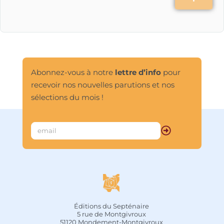
Abonnez-vous à notre
lettre d’info
pour
recevoir nos nouvelles parutions et nos
sélections du mois !
Éditions du Septénaire
5 rue de Montgivroux
51120 Mondement-Montgivroux