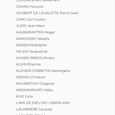
JOHAN François
JOUBERT DE LA SALETTE Pierre Jean
JUNG Carl Gustav
JUSTE Jean Marc
KALBERMATTEN Roger
KANDINSKY Wassily
KASSER Rodolphe
KELEN Jacqueline
KHAZAI PARDIS Khosro
KLEIN Étienne
KLEISER-CORBETTA Mariangela
KOENIG Christian
KOLPAKTCHY Grégoire
KRISHNAMURTI Jiddu
KUO Julia
L'AMI DE DIEU DE L'OBERLAND
LACARRIÈRE Jacques