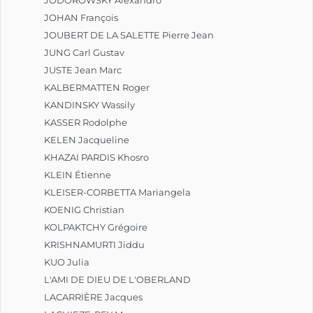
JOHAN François
JOUBERT DE LA SALETTE Pierre Jean
JUNG Carl Gustav
JUSTE Jean Marc
KALBERMATTEN Roger
KANDINSKY Wassily
KASSER Rodolphe
KELEN Jacqueline
KHAZAI PARDIS Khosro
KLEIN Étienne
KLEISER-CORBETTA Mariangela
KOENIG Christian
KOLPAKTCHY Grégoire
KRISHNAMURTI Jiddu
KUO Julia
L'AMI DE DIEU DE L'OBERLAND
LACARRIÈRE Jacques