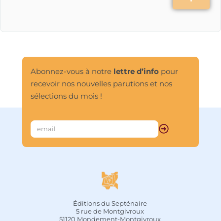
Abonnez-vous à notre
lettre d’info
pour
recevoir nos nouvelles parutions et nos
sélections du mois !
Éditions du Septénaire
5 rue de Montgivroux
51120 Mondement-Montgivroux