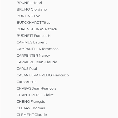
BRUNEL Henri
BRUNO Giordano
BUNTING Eve
BURCKHARDT Titus
BURENSTEINAS Patrick
BURNETT Frances H.
CAMMUS Laurent
CAMPANELLA Tommaso
CARPENTER Nancy
CARRIERE Jean-Claude
CARUS Paul
CASANUEVA FREIJO Francisco
Cathartistic
CHABAS Jean-François
CHANTEPERLE Claire
CHENG François
CLEARY Thomas
CLEMENT Claude