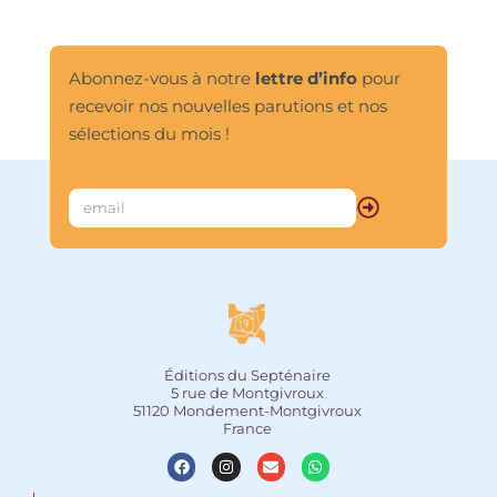
Abonnez-vous à notre
lettre d’info
pour
recevoir nos nouvelles parutions et nos
sélections du mois !
Éditions du Septénaire
5 rue de Montgivroux
51120 Mondement-Montgivroux
France