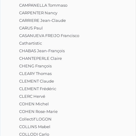
CAMPANELLA Tommaso
CARPENTER Nancy
CARRIERE Jean-Claude
CARUS Paul
CASANUEVA FREIJO Francisco
Cathartistic
CHABAS Jean-François
CHANTEPERLE Claire
CHENG François
CLEARY Thomas
CLEMENT Claude
CLEMENT Frédéric
CLERC Hervé
COHEN Michel
COHEN Rose-Marie
Collectif LOGON
COLLINS Mabel
COLLODI Carlo