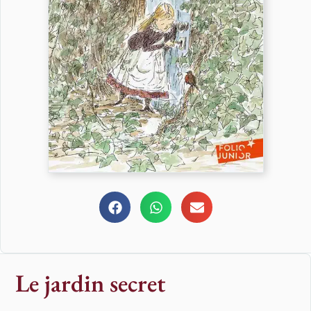
Le jardin secret