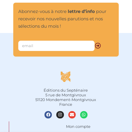
universelle.								
Abonnez-vous à notre
lettre d’info
pour
recevoir nos nouvelles parutions et nos
sélections du mois !
Éditions du Septénaire
5 rue de Montgivroux
51120 Mondement-Montgivroux
France
Mon compte