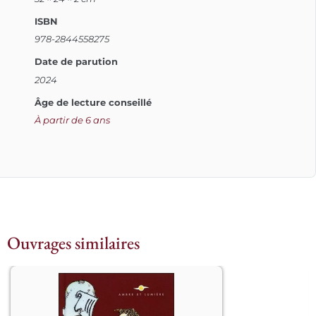
ISBN
978-2844558275
Date de parution
2024
Âge de lecture conseillé
À partir de 6 ans
Ouvrages similaires