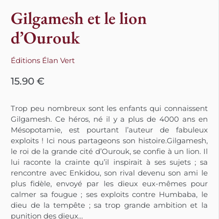
Gilgamesh et le lion
d’Ourouk
Éditions Élan Vert
15.90
€
Trop peu nombreux sont les enfants qui connaissent
Gilgamesh. Ce héros, né il y a plus de 4000 ans en
Mésopotamie, est pourtant l’auteur de fabuleux
exploits ! Ici nous partageons son histoire.Gilgamesh,
le roi de la grande cité d’Ourouk, se confie à un lion. Il
lui raconte la crainte qu’il inspirait à ses sujets ; sa
rencontre avec Enkidou, son rival devenu son ami le
plus fidèle, envoyé par les dieux eux-mêmes pour
calmer sa fougue ; ses exploits contre Humbaba, le
dieu de la tempête ; sa trop grande ambition et la
punition des dieux…