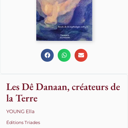
Les Dê Danaan, créateurs de
la Terre
YOUNG Ella
Éditions Triades