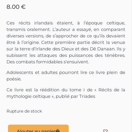
8.00
€
Ces récits irlandais étaient, à l’époque celtique,
transmis oralement. L’auteur a essayé, en comparant
diverses versions, de s’approcher de ce qu’ils devaient
être à l’origine. Cette première partie décrit la venue
sur la terre d’Irlande des Dieux et des Dê Danaan. Ils y
subissent les attaques des puissances des ténèbres.
Des combats formidables s’ensuivent.
Adolescents et adultes pourront lire ce livre plein de
poésie.
Ce livre est la réédition du tome I de « Récits de la
mythologie celtique », publié par Triades
Rupture de stock
Ajouter au panier