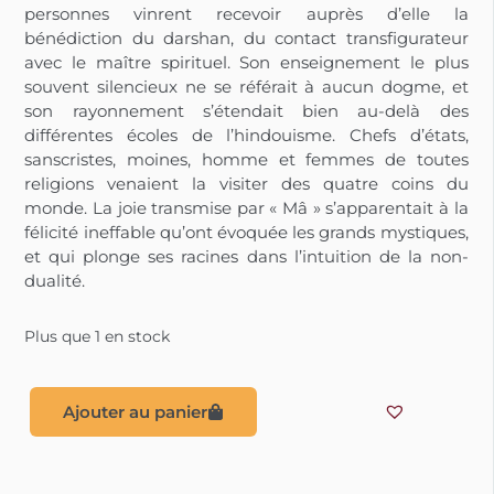
personnes vinrent recevoir auprès d’elle la
bénédiction du darshan, du contact transfigurateur
avec le maître spirituel. Son enseignement le plus
souvent silencieux ne se référait à aucun dogme, et
son rayonnement s’étendait bien au-delà des
différentes écoles de l’hindouisme. Chefs d’états,
sanscristes, moines, homme et femmes de toutes
religions venaient la visiter des quatre coins du
monde. La joie transmise par « Mâ » s’apparentait à la
félicité ineffable qu’ont évoquée les grands mystiques,
et qui plonge ses racines dans l’intuition de la non-
dualité.
Plus que 1 en stock
Ajouter au panier