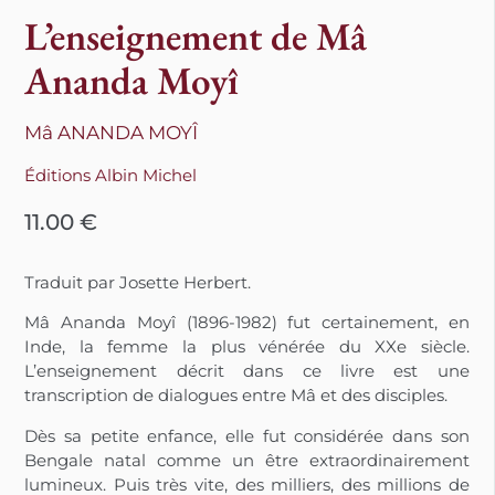
L’enseignement de Mâ
Ananda Moyî
Mâ ANANDA MOYÎ
Éditions Albin Michel
11.00
€
Traduit par Josette Herbert.
Mâ Ananda Moyî (1896-1982) fut certainement, en
Inde, la femme la plus vénérée du XXe siècle.
L’enseignement décrit dans ce livre est une
transcription de dialogues entre Mâ et des disciples.
Dès sa petite enfance, elle fut considérée dans son
Bengale natal comme un être extraordinairement
lumineux. Puis très vite, des milliers, des millions de