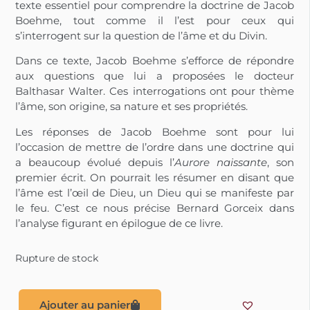
texte essentiel pour comprendre la doctrine de Jacob
Boehme, tout comme il l’est pour ceux qui
s’interrogent sur la question de l’âme et du Divin.
Dans ce texte, Jacob Boehme s’efforce de répondre
aux questions que lui a proposées le docteur
Balthasar Walter. Ces interrogations ont pour thème
l’âme, son origine, sa nature et ses propriétés.
Les réponses de Jacob Boehme sont pour lui
l’occasion de mettre de l’ordre dans une doctrine qui
a beaucoup évolué depuis l’
Aurore naissante
, son
premier écrit. On pourrait les résumer en disant que
l’âme est l’œil de Dieu, un Dieu qui se manifeste par
le feu. C’est ce nous précise Bernard Gorceix dans
l’analyse figurant en épilogue de ce livre.
Rupture de stock
Ajouter au panier