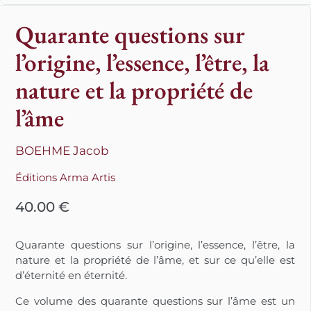
Quarante questions sur
l’origine, l’essence, l’être, la
nature et la propriété de
l’âme
BOEHME Jacob
Éditions Arma Artis
40.00
€
Quarante questions sur l’origine, l’essence, l’être, la
nature et la propriété de l’âme, et sur ce qu’elle est
d’éternité en éternité.
Ce volume des quarante questions sur l’âme est un