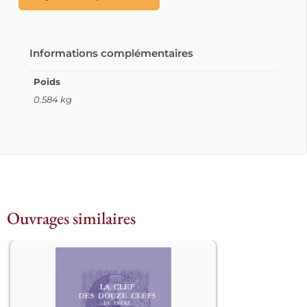
Informations complémentaires
Poids
0.584 kg
Ouvrages similaires
La Clef des Douze Clefs de Frère 