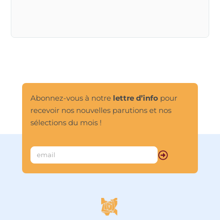
Abonnez-vous à notre
lettre d’info
pour
recevoir nos nouvelles parutions et nos
sélections du mois !