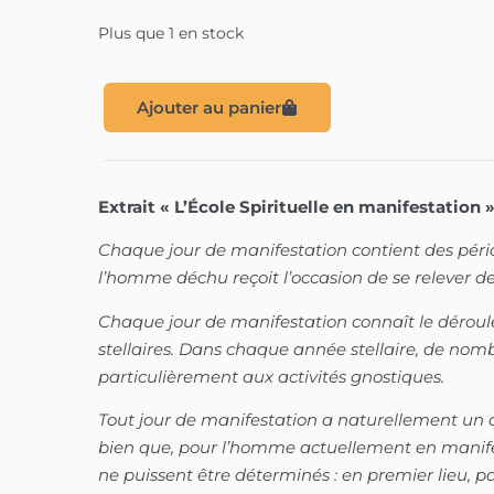
Plus que 1 en stock
Ajouter au panier
Extrait « L’École Spirituelle en manifestation 
Chaque jour de manifestation contient des péri
l’homme déchu reçoit l’occasion de se relever de
Chaque jour de manifestation connaît le dérou
stellaires. Dans chaque année stellaire, de no
particulièrement aux activités gnostiques.
Tout jour de manifestation a naturellement un
bien que, pour l’homme actuellement en manife
ne puissent être déterminés : en premier lieu, p