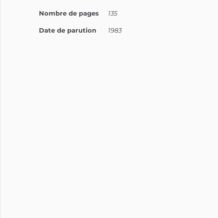
Nombre de pages
135
Date de parution
1983