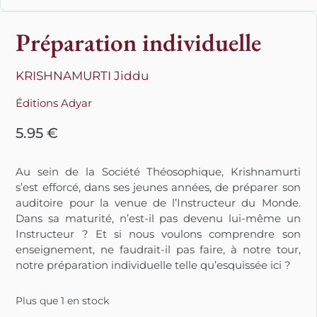
Préparation individuelle
KRISHNAMURTI Jiddu
Éditions Adyar
5.95
€
Au sein de la Société Théosophique, Krishnamurti
s’est efforcé, dans ses jeunes années, de préparer son
auditoire pour la venue de l’Instructeur du Monde.
Dans sa maturité, n’est-il pas devenu lui-même un
Instructeur ? Et si nous voulons comprendre son
enseignement, ne faudrait-il pas faire, à notre tour,
notre préparation individuelle telle qu’esquissée ici ?
Plus que 1 en stock