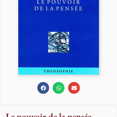
Le pouvoir de la pensée