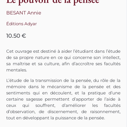
BESANT Annie
Éditions Adyar
10.50
€
Cet ouvrage est destiné à aider l’étudiant dans l’étude
de sa propre nature en ce qui concerne son intellect,
sa maîtrise et sa culture, afin d’accroître ses facultés
mentales.
L’étude de la transmission de la pensée, du rôle de la
mémoire dans le mécanisme de la pensée et des
sentiments qui en découlent, et la pratique d’une
certaine sagesse permettent d’apporter de l’aide à
ceux qui souffrent, d’améliorer les facultés
d’observation, de discernement, de raisonnement,
tout en développant la puissance de la pensée.