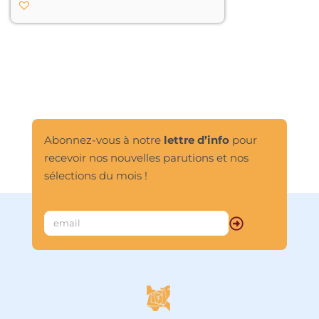
Abonnez-vous à notre
lettre d’info
pour
recevoir nos nouvelles parutions et nos
sélections du mois !