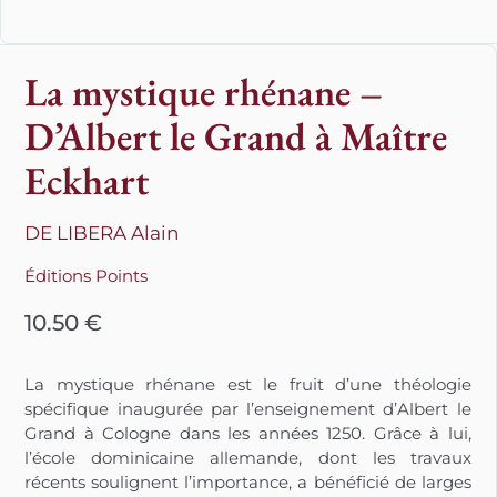
La mystique rhénane –
D’Albert le Grand à Maître
Eckhart
DE LIBERA Alain
Éditions Points
10.50
€
La mystique rhénane est le fruit d’une théologie
spécifique inaugurée par l’enseignement d’Albert le
Grand à Cologne dans les années 1250. Grâce à lui,
l’école dominicaine allemande, dont les travaux
récents soulignent l’importance, a bénéficié de larges