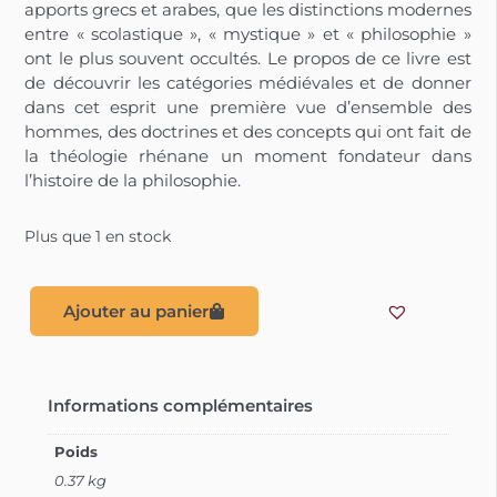
apports grecs et arabes, que les distinctions modernes
entre « scolastique », « mystique » et « philosophie »
ont le plus souvent occultés. Le propos de ce livre est
de découvrir les catégories médiévales et de donner
dans cet esprit une première vue d’ensemble des
hommes, des doctrines et des concepts qui ont fait de
la théologie rhénane un moment fondateur dans
l’histoire de la philosophie.
Plus que 1 en stock
Ajouter au panier
Informations complémentaires
Poids
0.37 kg