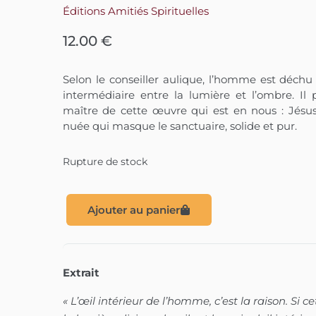
Éditions Amitiés Spirituelles
12.00
€
Selon le conseiller aulique, l’homme est déchu
intermédiaire entre la lumière et l’ombre. Il
maître de cette œuvre qui est en nous : Jésus-C
nuée qui masque le sanctuaire, solide et pur.
Rupture de stock
Ajouter au panier
Extrait
« L’œil
intérieur de l’homme, c’est la raison. Si ce