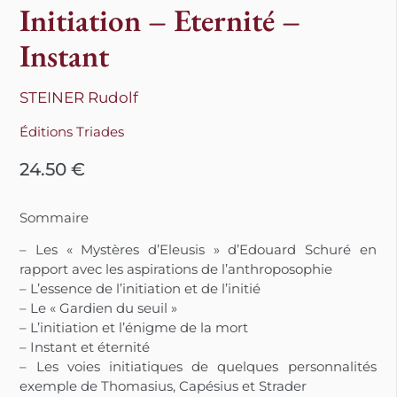
Initiation – Eternité –
Instant
STEINER Rudolf
Éditions Triades
24.50
€
Sommaire
– Les « Mystères d’Eleusis » d’Edouard Schuré en
rapport avec les aspirations de l’anthroposophie
– L’essence de l’initiation et de l’initié
– Le « Gardien du seuil »
– L’initiation et l’énigme de la mort
– Instant et éternité
– Les voies initiatiques de quelques personnalités
exemple de Thomasius, Capésius et Strader