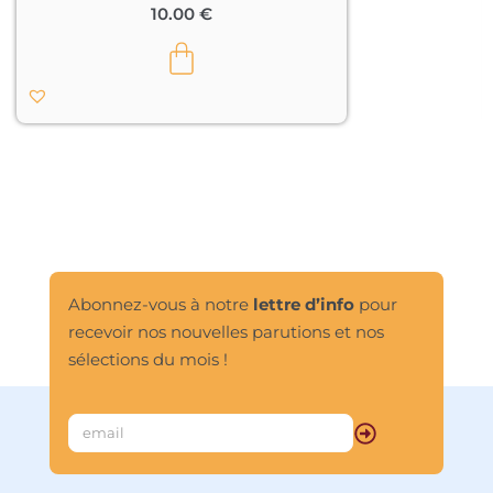
10.00
€
Abonnez-vous à notre
lettre d’info
pour
recevoir nos nouvelles parutions et nos
sélections du mois !