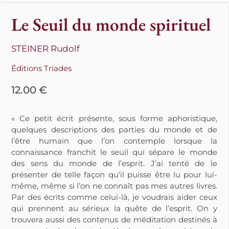
Le Seuil du monde spirituel
STEINER Rudolf
Éditions Triades
12.00
€
« Ce petit écrit présente, sous forme aphoristique,
quelques descriptions des parties du monde et de
l’être humain que l’on contemple lorsque la
connaissance franchit le seuil qui sépare le monde
des sens du monde de l’esprit. J’ai tenté de le
présenter de telle façon qu’il puisse être lu pour lui-
même, même si l’on ne connaît pas mes autres livres.
Par des écrits comme celui-là, je voudrais aider ceux
qui prennent au sérieux la quête de l’esprit. On y
trouvera aussi des contenus de méditation destinés à