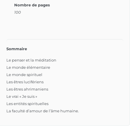
Nombre de pages
100
Sommaire
Le penser et la méditation
Le monde élémentaire
Le monde spirituel
Les êtres lucifériens
Les êtres ahrimaniens
Le vrai « Je suis »
Les entités spirituelles
La faculté d’amour de l’âme humaine.