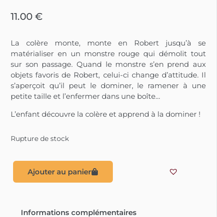
11.00
€
La colère monte, monte en Robert jusqu’à se
matérialiser en un monstre rouge qui démolit tout
sur son passage. Quand le monstre s’en prend aux
objets favoris de Robert, celui-ci change d’attitude. Il
s’aperçoit qu’il peut le dominer, le ramener à une
petite taille et l’enfermer dans une boîte…
L’enfant découvre la colère et apprend à la dominer !
Rupture de stock
Ajouter au panier
Informations complémentaires