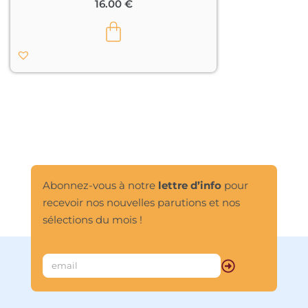
16.00
€
Abonnez-vous à notre
lettre d’info
pour
recevoir nos nouvelles parutions et nos
sélections du mois !