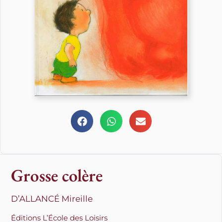
Grosse colère
D’ALLANCÉ Mireille
Éditions L’École des Loisirs