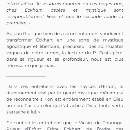
introduction. Je voudrais montrer en ces pages que,
chez Eckhart, ascèse et mystique sont
inséparablement liées et que la seconde fonde la
première. »
Aujourd’hui que bien des commentateurs voudraient
transformer Eckhart en une sorte de mystique
agnostique et libertaire, précurseur des spiritualités
vagues de notre temps, la lecture du P. Festugière,
dans sa rigueur et sa profondeur, nous est plus
nécessaire que jamais.
—————————
Dans ces entretiens avec les novices d’Erfurt, le
discernement visé par le grand mystique rhénan est
de reconnaître si l’on est entièrement établi en Dieu
ou non. Car « à celui qui s’attache à Dieu, toute vertu
s’attache à lui. »
Ce sont ici les entretiens que le Vicaire de Thuringe,
Prieur d’Erfurt, Frère Eckhart, de l’ordre des