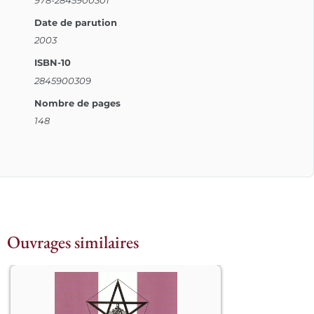
Date de parution
2003
ISBN-10
2845900309
Nombre de pages
148
Ouvrages similaires