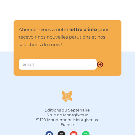
Abonnez-vous à notre
lettre d’info
pour
recevoir nos nouvelles parutions et nos
sélections du mois !
Éditions du Septénaire
5 rue de Montgivroux
51120 Mondement-Montgivroux
France