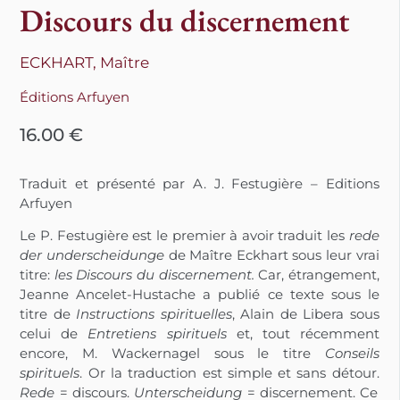
Discours du discernement
ECKHART, Maître
Éditions Arfuyen
16.00
€
Traduit et présenté par A. J. Festugière – Editions
Arfuyen
Le P. Festugière est le premier à avoir traduit les
rede
der underscheidunge
de Maître Eckhart sous leur vrai
titre:
les Discours du discernement.
Car, étrangement,
Jeanne Ancelet-Hustache a publié ce texte sous le
titre de
Instructions spirituelles
, Alain de Libera sous
celui de
Entretiens spirituels
et, tout récemment
encore, M. Wackernagel sous le titre
Conseils
spirituels
. Or la traduction est simple et sans détour.
Rede
= discours.
Unterscheidung
= discernement. Ce