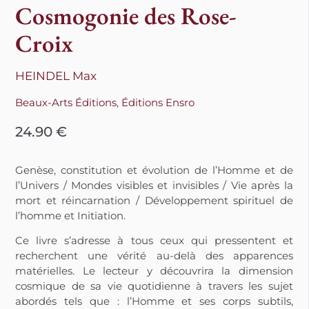
Cosmogonie des Rose-
Croix
HEINDEL Max
Beaux-Arts Éditions
,
Éditions Ensro
24.90
€
Genèse, constitution et évolution de l’Homme et de
l’Univers / Mondes visibles et invisibles / Vie après la
mort et réincarnation / Développement spirituel de
l’homme et Initiation.
Ce livre s’adresse à tous ceux qui pressentent et
recherchent une vérité au-delà des apparences
matérielles. Le lecteur y découvrira la dimension
cosmique de sa vie quotidienne à travers les sujet
abordés tels que : l’Homme et ses corps subtils,