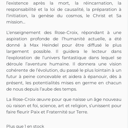
l’existence après la mort, la réincarnation, la
responsabilité et la loi de causalité, la préparation à
l’initiation, la genèse du cosmos, le Christ et Sa
mission…
L’enseignement des Rose-Croix, répondant à une
aspiration profonde de l’humanité actuelle, a été
donné à Max Heindel pour être diffusé le plus
largement possible. Il guidera le lecteur dans
l’exploration de l’univers fantastique dans lequel se
déroule l’aventure humaine. Il donnera une vision
cohérente de l’évolution, du passé le plus lointain à un
futur à peine concevable et aidera à épanouir, dès à
présent, les potentialités mises en germe en chacun
de nous depuis l’aube des temps.
La Rose-Croix œuvre pour que naisse un âge nouveau
où raison et foi, science, art et religion, s’unissent pour
faire fleurir Paix et Fraternité sur Terre.
Plus que 1 en stock