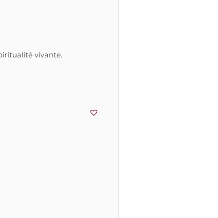
ritualité vivante.