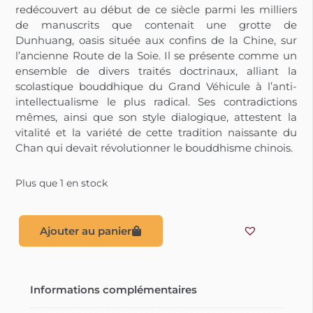
redécouvert au début de ce siècle parmi les milliers
de manuscrits que contenait une grotte de
Dunhuang, oasis située aux confins de la Chine, sur
l’ancienne Route de la Soie. Il se présente comme un
ensemble de divers traités doctrinaux, alliant la
scolastique bouddhique du Grand Véhicule à l’anti-
intellectualisme le plus radical. Ses contradictions
mêmes, ainsi que son style dialogique, attestent la
vitalité et la variété de cette tradition naissante du
Chan qui devait révolutionner le bouddhisme chinois.
Plus que 1 en stock
Ajouter au panier
Informations complémentaires