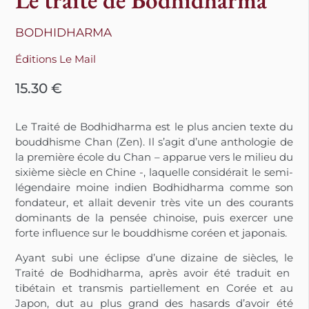
BODHIDHARMA
Éditions Le Mail
15.30
€
Le Traité de Bodhidharma est le plus ancien texte du
bouddhisme Chan (Zen). Il s’agit d’une anthologie de
la première école du Chan – apparue vers le milieu du
sixième siècle en Chine -, laquelle considérait le semi-
légendaire moine indien Bodhidharma comme son
fondateur, et allait devenir très vite un des courants
dominants de la pensée chinoise, puis exercer une
forte influence sur le bouddhisme coréen et japonais.
Ayant subi une éclipse d’une dizaine de siècles, le
Traité de Bodhidharma, après avoir été traduit en
tibétain et transmis partiellement en Corée et au
Japon, dut au plus grand des hasards d’avoir été