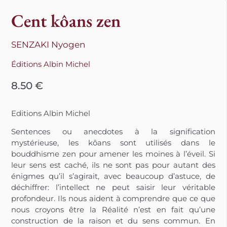
Cent kôans zen
SENZAKI Nyogen
Éditions Albin Michel
8.50
€
Editions Albin Michel
Sentences ou anecdotes à la signification
mystérieuse, les kôans sont utilisés dans le
bouddhisme zen pour amener les moines à l’éveil. Si
leur sens est caché, ils ne sont pas pour autant des
énigmes qu’il s’agirait, avec beaucoup d’astuce, de
déchiffrer: l’intellect ne peut saisir leur véritable
profondeur. Ils nous aident à comprendre que ce que
nous croyons être la Réalité n’est en fait qu’une
construction de la raison et du sens commun. En