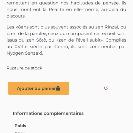
remettant en question nos habitudes de pensée, ils
nous montrent la Réalité en elle-même, au-delà du
discours.
Les kôans sont plus souvent associés au zen Rinzaï, ou
«zen de la parole»; ceux qui composent ce recueil sont
issus du zen Sôtô, ou «zen de l’éveil subit». Compilés
au XVIIIe siècle par Genrô, ils sont commentés par
Nyogen Senzaki.
Rupture de stock
Ajouter au panier
Informations complémentaires
Poids