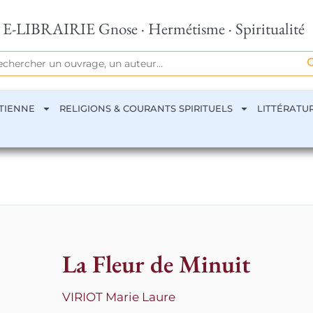
E-LIBRAIRIE Gnose · Hermétisme · Spiritualité
Se
rch
TIENNE
RELIGIONS & COURANTS SPIRITUELS
LITTÉRATU
La Fleur de Minuit
VIRIOT Marie Laure