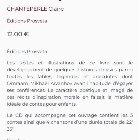
CHANTEPERLE Claire
Éditions Prosveta
12.00
€
Éditions Prosveta
Les textes et illustrations de ce livre sont le
développement de quelques histoires choisies parmi
toutes les fables, légendes et anecdotes dont
Omraam Mikhaël Aïvanhov avait l’habitude d’égayer
ses conférences. Le caractère poétique et imagé de
ces récits d’inspiration morale en faisait la matière
idéale de contes pour enfants.
Le CD qui accompagne cet ouvrage contient les 3
contes ainsi que 4 chansons d’une durée totale de 22′
35″.