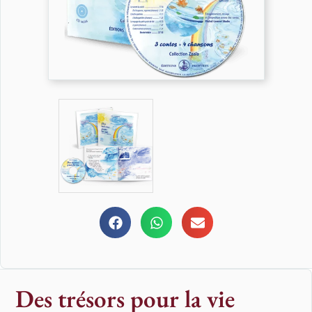
Des trésors pour la vie