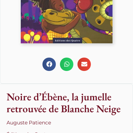
Noire d’Ébène, la jumelle
retrouvée de Blanche Neige
Auguste Patience