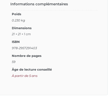
Informations complémentaires
Poids
0.230 kg
Dimensions
21 × 21 × 1 cm
ISBN
978-2957291403
Nombre de pages
59
Âge de lecture conseillé
À partir de 5 ans