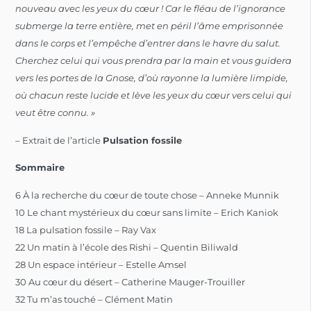
nouveau avec les yeux du cœur ! Car le fléau de l’ignorance
submerge la terre entière, met en péril l’âme emprisonnée
dans le corps et l’empêche d’entrer dans le havre du salut.
Cherchez celui qui vous prendra par la main et vous guidera
vers les portes de la Gnose, d’où rayonne la lumière limpide,
où chacun reste lucide et lève les yeux du cœur vers celui qui
veut être connu. »
– Extrait de l’article
Pulsation fossile
Sommaire
6 À la recherche du cœur de toute chose – Anneke Munnik
10 Le chant mystérieux du cœur sans limite – Erich Kaniok
18 La pulsation fossile – Ray Vax
22 Un matin à l’école des Rishi – Quentin Biliwald
28 Un espace intérieur – Estelle Amsel
30 Au cœur du désert – Catherine Mauger-Trouiller
32 Tu m’as touché – Clément Matin