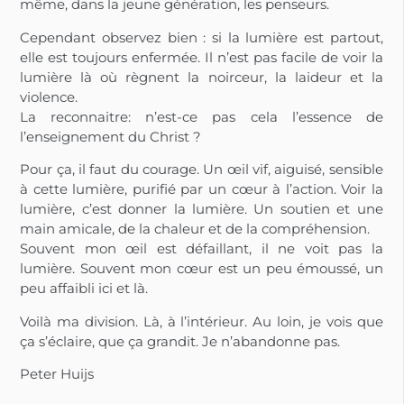
même, dans la jeune génération, les penseurs.
Cependant observez bien : si la lumière est partout,
elle est toujours enfermée. Il n’est pas facile de voir la
lumière là où règnent la noirceur, la laideur et la
violence.
La reconnaitre: n’est-ce pas cela l’essence de
l’enseignement du Christ ?
Pour ça, il faut du courage. Un œil vif, aiguisé, sensible
à cette lumière, purifié par un cœur à l’action. Voir la
lumière, c’est donner la lumière. Un soutien et une
main amicale, de la chaleur et de la compréhension.
Souvent mon œil est défaillant, il ne voit pas la
lumière. Souvent mon cœur est un peu émoussé, un
peu affaibli ici et là.
Voilà ma division. Là, à l’intérieur. Au loin, je vois que
ça s’éclaire, que ça grandit. Je n’abandonne pas.
Peter Huijs