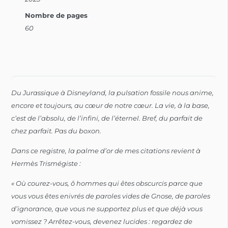
Nombre de pages
60
Du Jurassique à Disneyland, la pulsation fossile nous anime,
encore et toujours, au cœur de notre cœur. La vie, à la base,
c’est de l’absolu, de l’infini, de l’éternel.
Bref, du parfait de
chez parfait. Pas du boxon.
Dans ce registre, la palme d’or de mes citations revient à
Hermès Trismégiste :
« Où courez-vous, ô hommes qui êtes obscurcis parce que
vous vous êtes enivrés de paroles vides de Gnose, de paroles
d’ignorance, que vous ne supportez plus et que déjà vous
vomissez ? Arrêtez-vous, devenez lucides : regardez de