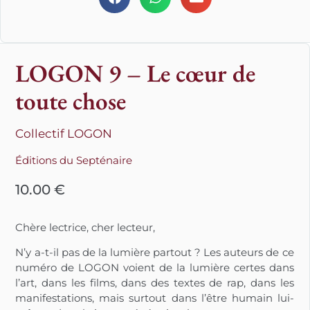
LOGON 9 – Le cœur de
toute chose
Collectif LOGON
Éditions du Septénaire
10.00
€
Chère lectrice, cher lecteur,
N’y a-t-il pas de la lumière partout ? Les auteurs de ce
numéro de LOGON voient de la lumière certes dans
l’art, dans les films, dans des textes de rap, dans les
manifestations, mais surtout dans l’être humain lui-