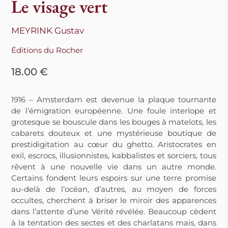
Le visage vert
MEYRINK Gustav
Éditions du Rocher
18.00
€
1916 – Amsterdam est devenue la plaque tournante
de l’émigration européenne. Une foule interlope et
grotesque se bouscule dans les bouges à matelots, les
cabarets douteux et une mystérieuse boutique de
prestidigitation au cœur du ghetto. Aristocrates en
exil, escrocs, illusionnistes, kabbalistes et sorciers, tous
rêvent à une nouvelle vie dans un autre monde.
Certains fondent leurs espoirs sur une terre promise
au-delà de l’océan, d’autres, au moyen de forces
occultes, cherchent à briser le miroir des apparences
dans l’attente d’une Vérité révélée. Beaucoup cèdent
à la tentation des sectes et des charlatans mais, dans