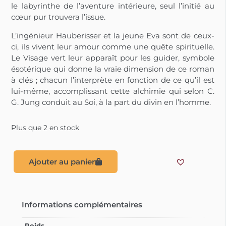
le labyrinthe de l’aventure intérieure, seul l’initié au
cœur pur trouvera l’issue.
L’ingénieur Hauberisser et la jeune Eva sont de ceux-
ci, ils vivent leur amour comme une quête spirituelle.
Le Visage vert leur apparaît pour les guider, symbole
ésotérique qui donne la vraie dimension de ce roman
à clés ; chacun l’interprète en fonction de ce qu’il est
lui-même, accomplissant cette alchimie qui selon C.
G. Jung conduit au Soi, à la part du divin en l’homme.
Plus que 2 en stock
Ajouter au panier
Informations complémentaires
Poids