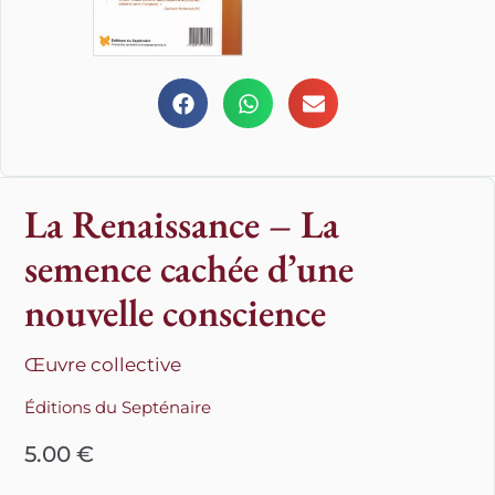
La Renaissance – La
semence cachée d’une
nouvelle conscience
Œuvre collective
Éditions du Septénaire
5.00
€