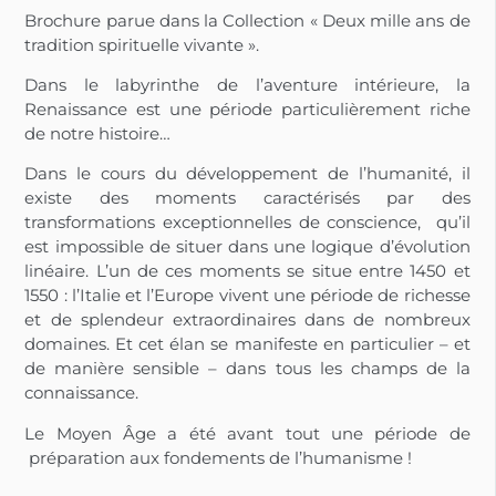
Brochure parue dans la Collection « Deux mille ans de
tradition spirituelle vivante ».
Dans le labyrinthe de l’aventure intérieure, la
Renaissance est une période particulièrement riche
de notre histoire…
Dans le cours du développement de l’humanité, il
existe des moments caractérisés par des
transformations exceptionnelles de conscience, qu’il
est impossible de situer dans une logique d’évolution
linéaire. L’un de ces moments se situe entre 1450 et
1550 : l’Italie et l’Europe vivent une période de richesse
et de splendeur extraordinaires dans de nombreux
domaines. Et cet élan se manifeste en particulier – et
de manière sensible – dans tous les champs de la
connaissance.
Le Moyen Âge a été avant tout une période de
préparation aux fondements de l’humanisme !