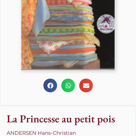
La Princesse au petit pois
ANDERSEN Hans-Christian