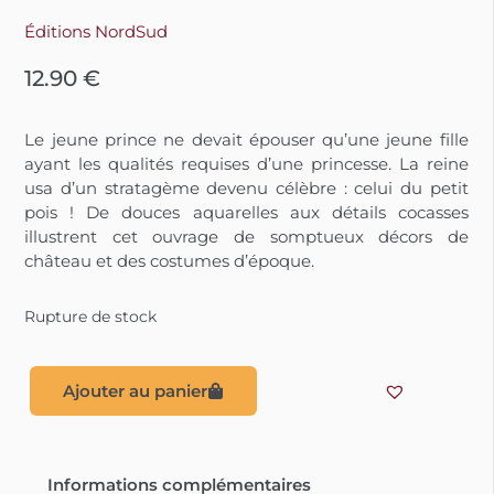
Éditions NordSud
12.90
€
Le jeune prince ne devait épouser qu’une jeune fille
ayant les qualités requises d’une princesse. La reine
usa d’un stratagème devenu célèbre : celui du petit
pois ! De douces aquarelles aux détails cocasses
illustrent cet ouvrage de somptueux décors de
château et des costumes d’époque.
Rupture de stock
Ajouter au panier
Informations complémentaires