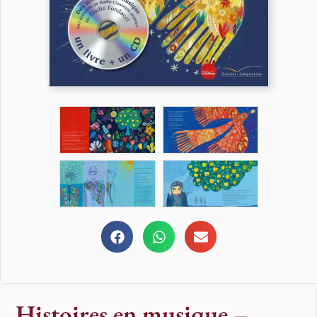
Histoires en musique –