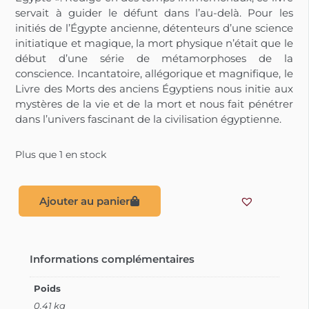
servait à guider le défunt dans l’au-delà. Pour les
initiés de l’Égypte ancienne, détenteurs d’une science
initiatique et magique, la mort physique n’était que le
début d’une série de métamorphoses de la
conscience. Incantatoire, allégorique et magnifique, le
Livre des Morts des anciens Égyptiens nous initie aux
mystères de la vie et de la mort et nous fait pénétrer
dans l’univers fascinant de la civilisation égyptienne.
Plus que 1 en stock
Ajouter au panier
Informations complémentaires
Poids
0.41 kg