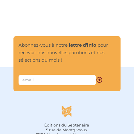
Abonnez-vous à notre
lettre d’info
pour
recevoir nos nouvelles parutions et nos
sélections du mois !
Éditions du Septénaire
5 rue de Montgivroux