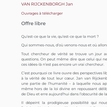
VAN RIJCKENBORGH Jan
Ouvrages à télécharger
Offre libre
Qu’est-ce que la vie, qu’est-ce que la mort ?
Qui sommes-nous, d’où venons-nous et où allon
Tout chercheur de vérité se trouve un jour a
questions. On peut même dire que celui qui ne
ces idées-là n’est pas encore un vrai chercheur.
C’est pourquoi ce livre ouvre des perspectives li
à la vérité de tout leur cœur. Jan van Rijcke
une partie de l’humanité – à laquelle nous ap
même hors de la loi divine en repoussant déli
de Dieu et erre aujourd’hui dans l’obscurité de l
Il dépeint la prodigieuse possibilité qui nou