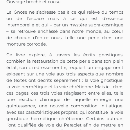
Ouvrage broché et cousu
La Gnose ne s’adresse pas à ce qui relève du temps
ou de l’espace mais à ce qui est d’essence
intemporelle et qui – par un mystère supra-cosmique
– se retrouve enchâssé dans notre monde, au cœur
de chacun d’entre nous, telle une perle dans une
monture corrodée.
Ce livre explore, à travers les écrits gnostiques,
combien la restauration de cette perle dans son plein
éclat, son « redressement », requiert un engagement
exigeant sur une voie aux trois aspects que nombre
de textes ont décrits séparément : la voie gnostique,
la voie hermétique et la voie chrétienne. Mais ici, dans
ces pages, ces trois voies réagissent entre elles, telle
une réaction chimique de laquelle émerge une
quintessence, une nouvelle composition initiatique,
avec ses caractéristiques propres, qui constitue la voie
gnostique hermétique chrétienne. Certains auteurs
l’ont qualifiée de voie du Paraclet afin de mettre en