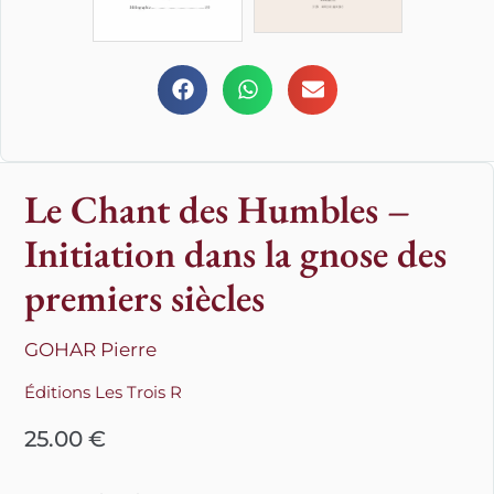
Le Chant des Humbles –
Initiation dans la gnose des
premiers siècles
GOHAR Pierre
Éditions Les Trois R
25.00
€