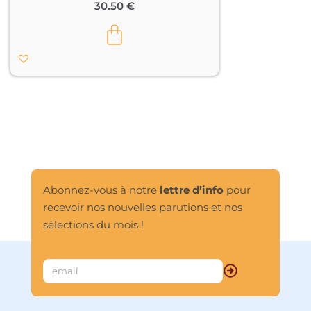
30.50
€
Abonnez-vous à notre
lettre d’info
pour
recevoir nos nouvelles parutions et nos
sélections du mois !