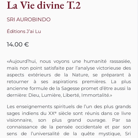
La Vie divine T.2
SRI AUROBINDO
Éditions J’ai Lu
14.00
€
«Aujourd’hui, nous voyons une humanité rassasiée,
mais non point satisfaite par l’analyse victorieuse des
aspects extérieurs de la Nature, se préparant à
retourner à ses aspirations premières. La plus
ancienne formule de la Sagesse promet d’être aussi la
dernière: Dieu, Lumière, Liberté, Immortalité.»
Les enseignements spirituels de l’un des plus grands
sages indiens du XXᵉ siècle sont réunis dans ce livre
visionnaire, son plus grand ouvrage. Par sa
connaissance de la pensée occidentale et par son
sens de l’universalité de la quête mystique, Sri