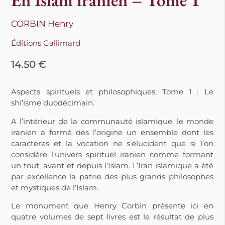
CORBIN Henry
Éditions Gallimard
14.50
€
Aspects spirituels et philosophiques, Tome 1 : Le
shï’isme duodécimain.
A l’intérieur de la communauté islamique, le monde
iranien a formé dès l’origine un ensemble dont les
caractères et la vocation ne s’élucident que si l’on
considère l’univers spirituel iranien comme formant
un tout, avant et depuis l’Islam. L’Iran islamique a été
par excellence la patrie des plus grands philosophes
et mystiques de l’Islam.
Le monument que Henry Corbin présente ici en
quatre volumes de sept livres est le résultat de plus