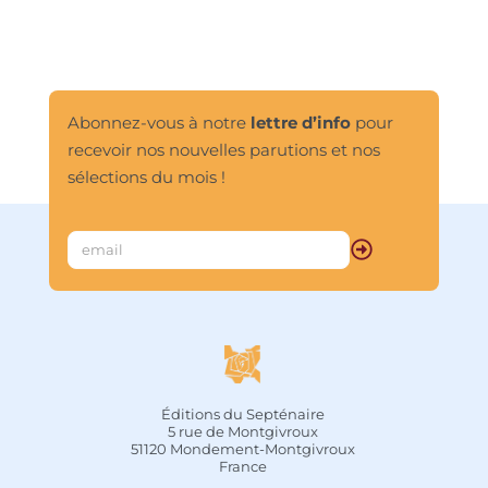
Abonnez-vous à notre
lettre d’info
pour
recevoir nos nouvelles parutions et nos
sélections du mois !
Éditions du Septénaire
5 rue de Montgivroux
51120 Mondement-Montgivroux
France