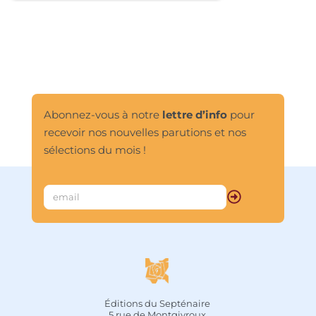
Abonnez-vous à notre
lettre d’info
pour
recevoir nos nouvelles parutions et nos
sélections du mois !
Éditions du Septénaire
5 rue de Montgivroux