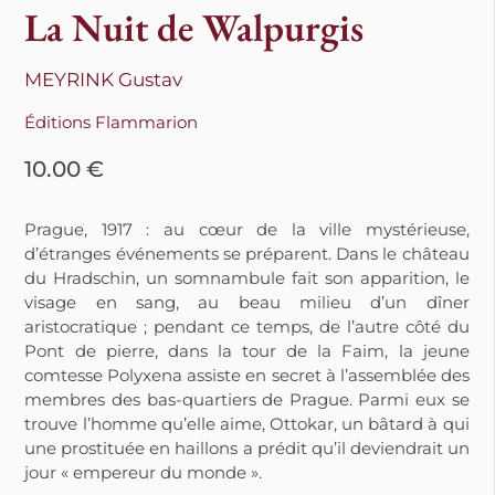
La Nuit de Walpurgis
MEYRINK Gustav
Éditions Flammarion
10.00
€
Prague, 1917 : au cœur de la ville mystérieuse,
d’étranges événements se préparent. Dans le château
du Hradschin, un somnambule fait son apparition, le
visage en sang, au beau milieu d’un dîner
aristocratique ; pendant ce temps, de l’autre côté du
Pont de pierre, dans la tour de la Faim,
la jeune
comtesse Polyxena assiste en secret à l’assemblée des
membres des bas-quartiers de Prague. Parmi eux se
trouve l’homme qu’elle aime, Ottokar, un bâtard à qui
une prostituée en haillons a prédit qu’il deviendrait un
jour « empereur du monde ».