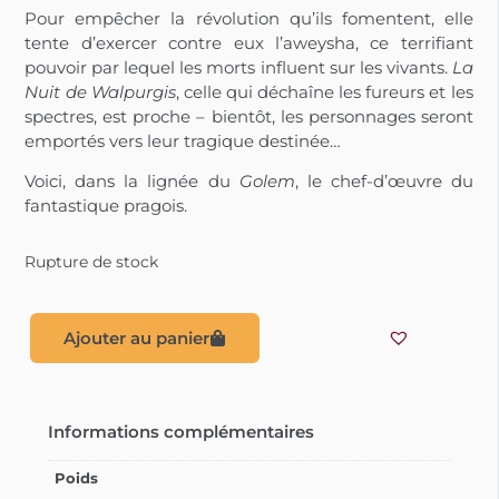
Pour empêcher la révolution qu’ils fomentent, elle
tente d’exercer contre eux l’aweysha, ce terrifiant
pouvoir par lequel les morts influent sur les vivants.
La
Nuit de Walpurgis
, celle qui déchaîne les fureurs et les
spectres, est proche – bientôt, les personnages seront
emportés vers leur tragique destinée…
Voici, dans la lignée du
Golem
, le chef-d’œuvre du
fantastique pragois.
Rupture de stock
Ajouter au panier
Informations complémentaires
Poids