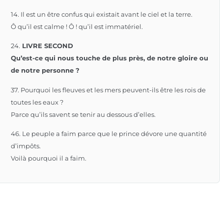
14. Il est un être confus qui existait avant le ciel et la terre.
Ô qu’il est calme ! Ô ! qu’il est immatériel.
24.
LIVRE SECOND
Qu’est-ce qui nous touche de plus près, de notre gloire ou
de notre personne ?
37. Pourquoi les fleuves et les mers peuvent-ils être les rois de
toutes les eaux ?
Parce qu’ils savent se tenir au dessous d’elles.
46. Le peuple a faim parce que le prince dévore une quantité
d’impôts.
Voilà pourquoi il a faim.