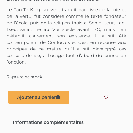
Le Tao Te King, souvent traduit par Livre de la joie et
de la vertu, fut considéré comme le texte fondateur
de l’école, puis de la religion taoïste. Son auteur, Lao-
Tseu, serait né au VIe siècle avant J-C, mais rien
n’établit clairement son existence. Il aurait été
contemporain de Confucius et c’est en réponse aux
principes de ce maître qu’il aurait développé ces
conseils de vie, à l’usage tout d’abord du prince en
fonction.
Rupture de stock
Ajouter au panier
Informations complémentaires