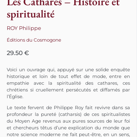
Les Cathares – Histoire et
spiritualité
ROY Philippe
Éditions du Cosmogone
29.50
€
Voici un ouvrage qui, appuyé sur une solide enquête
historique et loin de tout effet de mode, entre en
empathie avec la spiritualité des cathares, ces
chrétiens si cruellement persécutés et diffamés par
l’Église.
Le texte fervent de Philippe Roy fait revivre dans sa
profondeur la pureté (catharsis) de ces spiritualistes
du Moyen Age revenus aux pures sources de leur foi
et chercheurs têtus d’une explication du monde que
notre science moderne ne fait peut-être, en un sens,